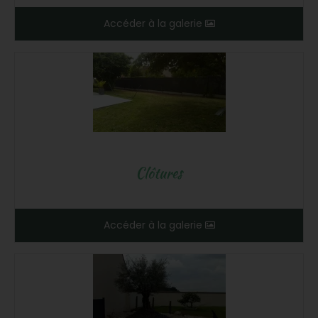
Accéder à la galerie
Clôtures
Accéder à la galerie