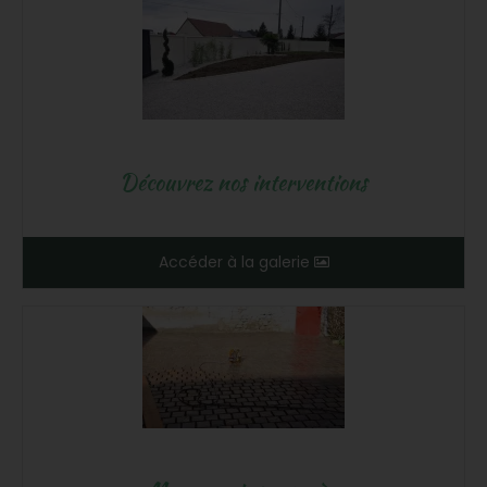
Découvrez nos interventions
Accéder à la galerie