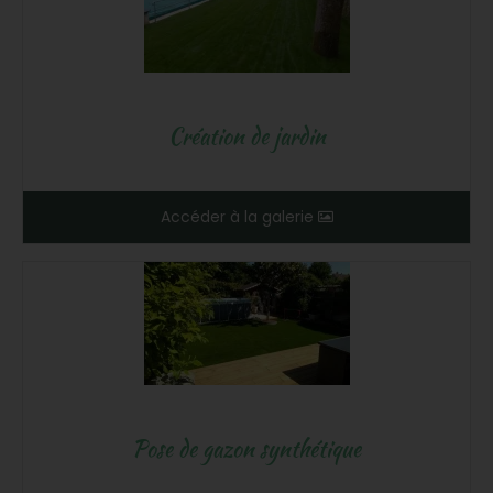
Création de jardin
Accéder à la galerie
Pose de gazon synthétique