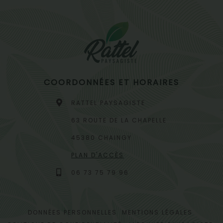
COORDONNÉES ET HORAIRES
RATTEL PAYSAGISTE
63 ROUTE DE LA CHAPELLE
45380 CHAINGY
PLAN D'ACCÈS
06 73 75 79 96
DONNÉES PERSONNELLES
MENTIONS LÉGALES