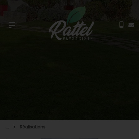
...
Réalisations