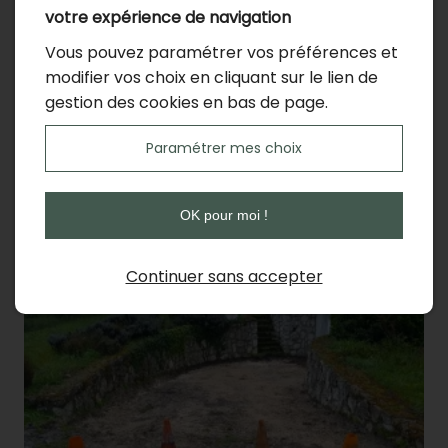
votre expérience de navigation
Vous pouvez paramétrer vos préférences et
modifier vos choix en cliquant sur le lien de
gestion des cookies en bas de page.
Paramétrer mes choix
OK pour moi !
Continuer sans accepter