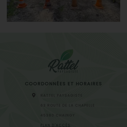
COORDONNÉES ET HORAIRES
RATTEL PAYSAGISTE
63 ROUTE DE LA CHAPELLE
45380 CHAINGY
PLAN D'ACCÈS