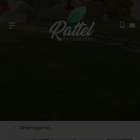
...
Aménagement d'Allée