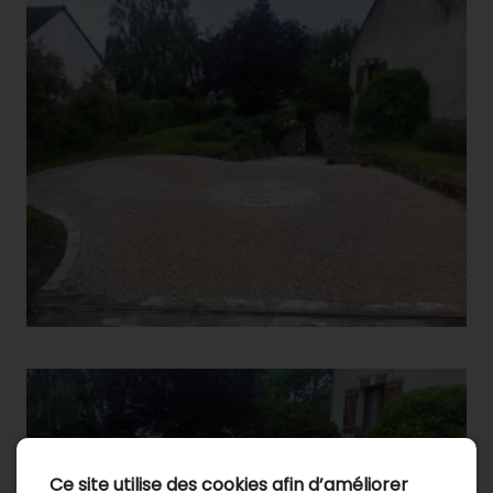
Ce site utilise des cookies afin d’améliorer