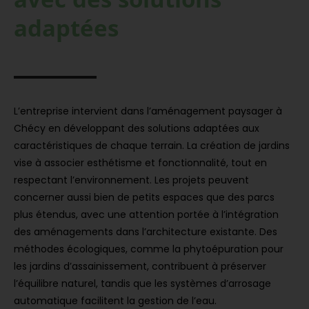
adaptées
L’entreprise intervient dans l’aménagement paysager à
Chécy en développant des solutions adaptées aux
caractéristiques de chaque terrain. La création de jardins
vise à associer esthétisme et fonctionnalité, tout en
respectant l’environnement. Les projets peuvent
concerner aussi bien de petits espaces que des parcs
plus étendus, avec une attention portée à l’intégration
des aménagements dans l’architecture existante. Des
méthodes écologiques, comme la phytoépuration pour
les jardins d’assainissement, contribuent à préserver
l’équilibre naturel, tandis que les systèmes d’arrosage
automatique facilitent la gestion de l’eau.