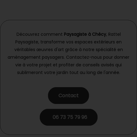
Découvrez comment
Paysagiste à Chécy
, Rattel
Paysagiste, transforme vos espaces extérieurs en
véritables œuvres d'art grâce à notre spécialité en
aménagement paysagers. Contactez-nous pour donner
vie à votre projet et profiter de conseils avisés qui
sublimeront votre jardin tout au long de l'année.
Contact
06 73 75 79 96