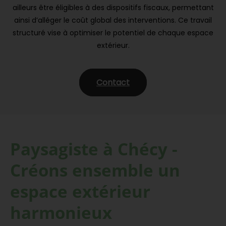
ailleurs être éligibles à des dispositifs fiscaux, permettant
ainsi d’alléger le coût global des interventions. Ce travail
structuré vise à optimiser le potentiel de chaque espace
extérieur.
Contact
Paysagiste à Chécy -
Créons ensemble un
espace extérieur
harmonieux