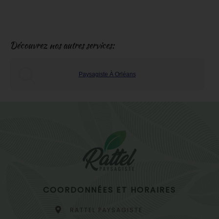
Découvrez nos autres services:
Paysagiste À Orléans
COORDONNÉES ET HORAIRES
RATTEL PAYSAGISTE