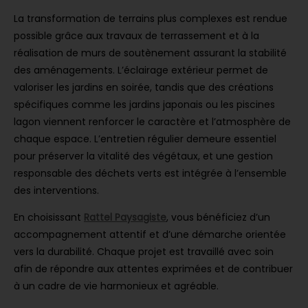
La transformation de terrains plus complexes est rendue
possible grâce aux travaux de terrassement et à la
réalisation de murs de soutènement assurant la stabilité
des aménagements. L’éclairage extérieur permet de
valoriser les jardins en soirée, tandis que des créations
spécifiques comme les jardins japonais ou les piscines
lagon viennent renforcer le caractère et l’atmosphère de
chaque espace. L’entretien régulier demeure essentiel
pour préserver la vitalité des végétaux, et une gestion
responsable des déchets verts est intégrée à l’ensemble
des interventions.
En choisissant
Rattel Paysagiste
, vous bénéficiez d’un
accompagnement attentif et d’une démarche orientée
vers la durabilité. Chaque projet est travaillé avec soin
afin de répondre aux attentes exprimées et de contribuer
à un cadre de vie harmonieux et agréable.