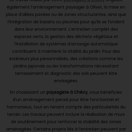
également l’aménagement paysager à Olivet, la mise en
place d’allées pavées ou de zones structurantes, ainsi que
l’intégration de bassins ou piscines pour qu’ils se fondent
dans leur environnement. L’entretien complet des
espaces verts, la gestion des déchets végétaux et
l’installation de systèmes d’arrosage automatique
contribuent à maintenir la vitalité du jardin. Pour des
extérieurs plus personnalisés, des créations comme les
jardins japonais ou les transformations nécessitant
terrassement et diagnostic des sols peuvent être
envisagées.
En choisissant un
paysagiste à Chécy
, vous bénéficiez
d’un aménagement pensé pour être fonctionnel et
harmonieux, tout en tenant compte des particularités du
terrain. Les travaux peuvent inclure la réalisation de murs
de soutènement pour renforcer la stabilité des zones
aménagées. Certains projets liés à l’entretien peuvent par